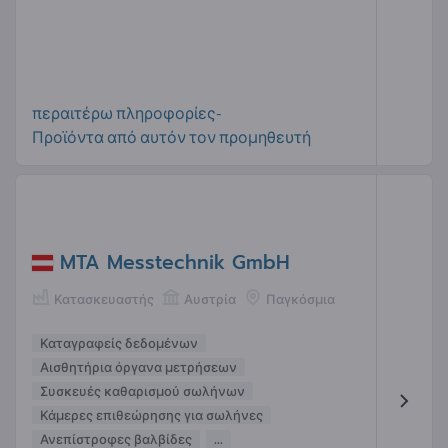
περαιτέρω πληροφορίες-
Προϊόντα από αυτόν τον προμηθευτή
MTA Messtechnik GmbH
Κατασκευαστής
Αυστρία
Παγκόσμια
Καταγραφείς δεδομένων
Αισθητήρια όργανα μετρήσεων
Συσκευές καθαρισμού σωλήνων
Κάμερες επιθεώρησης για σωλήνες
Ανεπίστροφες βαλβίδες
...