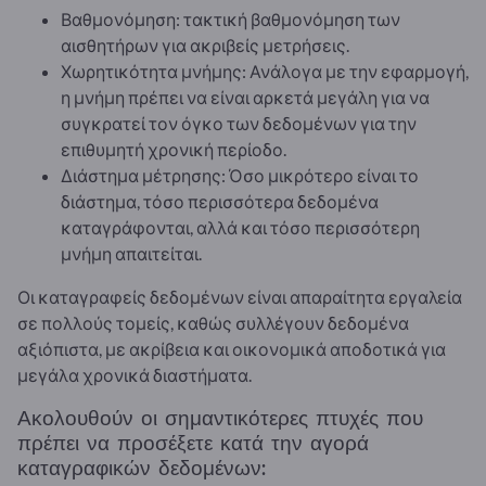
Βαθμονόμηση: τακτική βαθμονόμηση των
αισθητήρων για ακριβείς μετρήσεις.
Χωρητικότητα μνήμης: Ανάλογα με την εφαρμογή,
η μνήμη πρέπει να είναι αρκετά μεγάλη για να
συγκρατεί τον όγκο των δεδομένων για την
επιθυμητή χρονική περίοδο.
Διάστημα μέτρησης: Όσο μικρότερο είναι το
διάστημα, τόσο περισσότερα δεδομένα
καταγράφονται, αλλά και τόσο περισσότερη
μνήμη απαιτείται.
Οι καταγραφείς δεδομένων είναι απαραίτητα εργαλεία
σε πολλούς τομείς, καθώς συλλέγουν δεδομένα
αξιόπιστα, με ακρίβεια και οικονομικά αποδοτικά για
μεγάλα χρονικά διαστήματα.
Ακολουθούν οι σημαντικότερες πτυχές που
πρέπει να προσέξετε κατά την αγορά
καταγραφικών δεδομένων: