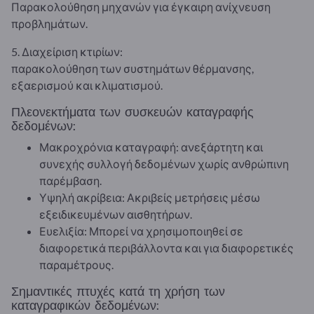
Παρακολούθηση μηχανών για έγκαιρη ανίχνευση
προβλημάτων.
5. Διαχείριση κτιρίων:
παρακολούθηση των συστημάτων θέρμανσης,
εξαερισμού και κλιματισμού.
Πλεονεκτήματα των συσκευών καταγραφής
δεδομένων:
Μακροχρόνια καταγραφή: ανεξάρτητη και
συνεχής συλλογή δεδομένων χωρίς ανθρώπινη
παρέμβαση.
Υψηλή ακρίβεια: Ακριβείς μετρήσεις μέσω
εξειδικευμένων αισθητήρων.
Ευελιξία: Μπορεί να χρησιμοποιηθεί σε
διαφορετικά περιβάλλοντα και για διαφορετικές
παραμέτρους.
Σημαντικές πτυχές κατά τη χρήση των
καταγραφικών δεδομένων: