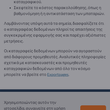
καταγραφικού.
Σκεφτείτε το κόστος παρακολούθησης, όπως η
βαθμονόμηση ή η αντικατάσταση των μπαταριών.
Λαμβάνοντας υπόψη αυτά τα σημεία, διασφαλίζετε ότι
ο καταγραφέας δεδομένων πληροί τις απαιτήσεις της
συγκεκριμένης εφαρμογής σας και παρέχει αξιόπιστες
μετρήσεις.
Οι καταγραφείς δεδομένων μπορούν να αγοραστούν
από διάφορους προμηθευτές. Αναλυτικές πληροφορίες
σχετικά με κατασκευαστές και προμηθευτές
καταγραφικών δεδομένων από όλο τον κόσμο
μπορείτε να βρείτε στο
Exportpages
.
Χρησιμοποιώντας αυτόν την
Γενικά
ιστοσελίδα, συναινείτε στη χρήση