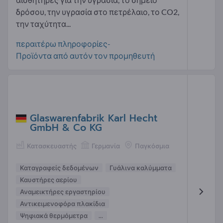
δρόσου, την υγρασία στο πετρέλαιο, το CO2,
την ταχύτητα...
περαιτέρω πληροφορίες-
Προϊόντα από αυτόν τον προμηθευτή
Glaswarenfabrik Karl Hecht
GmbH & Co KG
Κατασκευαστής
Γερμανία
Παγκόσμια
Καταγραφείς δεδομένων
Γυάλινα καλύμματα
Καυστήρες αερίου
Αναμεικτήρες εργαστηρίου
Αντικειμενοφόρα πλακίδια
Ψηφιακά θερμόμετρα
...