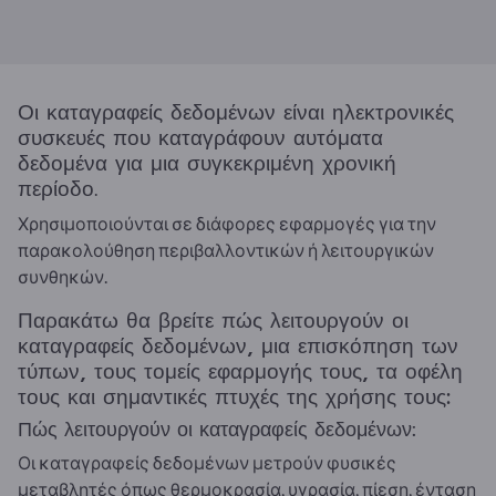
Οι καταγραφείς δεδομένων είναι ηλεκτρονικές
συσκευές που καταγράφουν αυτόματα
δεδομένα για μια συγκεκριμένη χρονική
περίοδο.
Χρησιμοποιούνται σε διάφορες εφαρμογές για την
παρακολούθηση περιβαλλοντικών ή λειτουργικών
συνθηκών.
Παρακάτω θα βρείτε πώς λειτουργούν οι
καταγραφείς δεδομένων, μια επισκόπηση των
τύπων, τους τομείς εφαρμογής τους, τα οφέλη
τους και σημαντικές πτυχές της χρήσης τους:
Πώς λειτουργούν οι καταγραφείς δεδομένων:
Οι καταγραφείς δεδομένων μετρούν φυσικές
μεταβλητές όπως θερμοκρασία, υγρασία, πίεση, ένταση