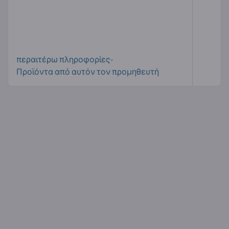
περαιτέρω πληροφορίες-
Προϊόντα από αυτόν τον προμηθευτή