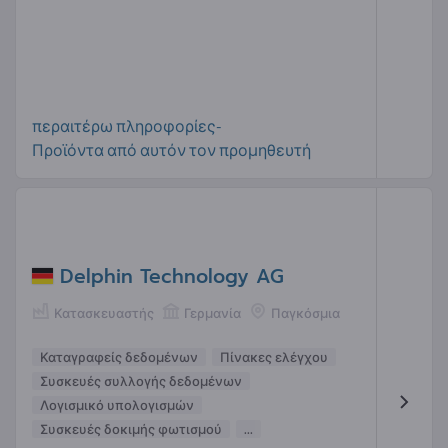
περαιτέρω πληροφορίες-
Προϊόντα από αυτόν τον προμηθευτή
Delphin Technology AG
Κατασκευαστής
Γερμανία
Παγκόσμια
Καταγραφείς δεδομένων
Πίνακες ελέγχου
Συσκευές συλλογής δεδομένων
Λογισμικό υπολογισμών
Συσκευές δοκιμής φωτισμού
...