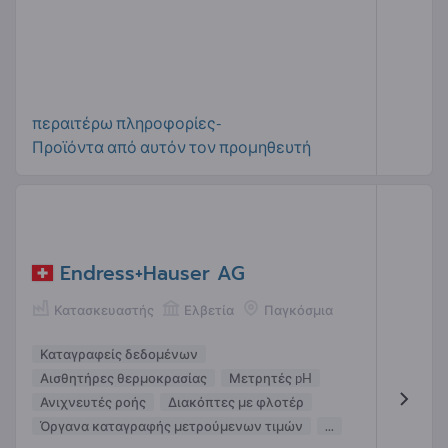
περαιτέρω πληροφορίες-
Προϊόντα από αυτόν τον προμηθευτή
Endress+Hauser AG
Κατασκευαστής
Ελβετία
Παγκόσμια
Καταγραφείς δεδομένων
Αισθητήρες θερμοκρασίας
Μετρητές pH
Ανιχνευτές ροής
Διακόπτες με φλοτέρ
Όργανα καταγραφής μετρούμενων τιμών
...