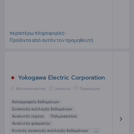
περαιτέρω πληροφορίες-
Προϊόντα από αυτόν τον προμηθευτή
Yokogawa Electric Corporation
Κατασκευαστής
Ιαπωνία
Παγκόσμια
Καταγραφείς δεδομένων
Συσκευές συλλογής δεδομένων
Αναλυτές ισχύος
Παλμοσκόπια
Αναλυτές φάσματος
Κινητές συσκευές συλλογής δεδομένων
...