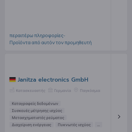
περαιτέρω πληροφορίες-
Προϊόντα από αυτόν τον προμηθευτή
Janitza electronics GmbH
Κατασκευαστής
Γερμανία
Παγκόσμια
Καταγραφείς δεδομένων
Συσκευές μέτρησης ισχύος
Μετασχηματιστές ρεύματος
Διαχείριση ενέργειας
Πυκνωτές ισχύος
...