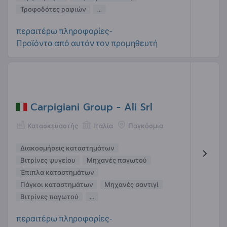
Τροφοδότες ραφιών
...
περαιτέρω πληροφορίες-
Προϊόντα από αυτόν τον προμηθευτή
Carpigiani Group - Ali Srl
Κατασκευαστής
Ιταλία
Παγκόσμια
Διακοσμήσεις καταστημάτων
Βιτρίνες ψυγείου
Μηχανές παγωτού
Έπιπλα καταστημάτων
Πάγκοι καταστημάτων
Μηχανές σαντιγί
Βιτρίνες παγωτού
...
περαιτέρω πληροφορίες-