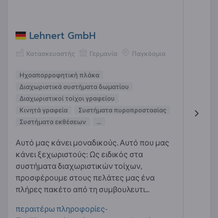
Lehnert GmbH
Κατασκευαστής
Γερμανία
Παγκόσμια
Ηχοαπορροφητική πλάκα
Διαχωριστικά συστήματα δωματίου
Διαχωριστικοί τοίχοι γραφείου
Κινητά γραφεία
Συστήματα πυροπροστασίας
Συστήματα εκθέσεων
...
Αυτό μας κάνει μοναδικούς. Αυτό που μας
κάνει ξεχωριστούς: Ως ειδικός στα
συστήματα διαχωριστικών τοίχων,
προσφέρουμε στους πελάτες μας ένα
πλήρες πακέτο από τη συμβουλευτι...
περαιτέρω πληροφορίες-