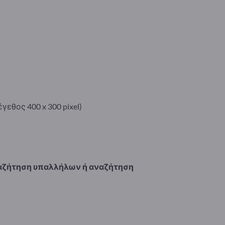
γεθος 400 x 300 pixel)
ναζήτηση υπαλλήλων ή αναζήτηση