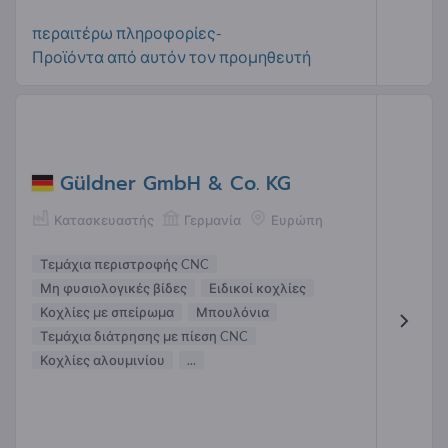
περαιτέρω πληροφορίες-
Προϊόντα από αυτόν τον προμηθευτή
Güldner GmbH & Co. KG
Κατασκευαστής
Γερμανία
Ευρώπη
Τεμάχια περιστροφής CNC
Μη φυσιολογικές βίδες
Ειδικοί κοχλίες
Κοχλίες με σπείρωμα
Μπουλόνια
Τεμάχια διάτρησης με πίεση CNC
Κοχλίες αλουμινίου
...