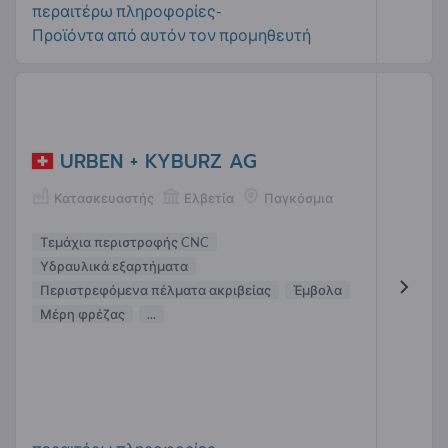
περαιτέρω πληροφορίες-
Προϊόντα από αυτόν τον προμηθευτή
URBEN + KYBURZ AG
Κατασκευαστής
Ελβετία
Παγκόσμια
Τεμάχια περιστροφής CNC
Υδραυλικά εξαρτήματα
Περιστρεφόμενα πέλματα ακριβείας
Έμβολα
Μέρη φρέζας
...