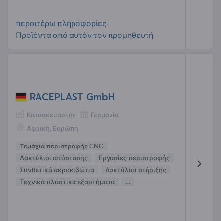
περαιτέρω πληροφορίες-
Προϊόντα από αυτόν τον προμηθευτή
RACEPLAST GmbH
Κατασκευαστής
Γερμανία
Αφρική, Ευρώπη
Τεμάχια περιστροφής CNC
Δακτύλιοι απόστασης
Εργασίες περιστροφής
Συνθετικά ακροκιβώτια
Δακτύλιοι στήριξης
Τεχνικά πλαστικά εξαρτήματα
...