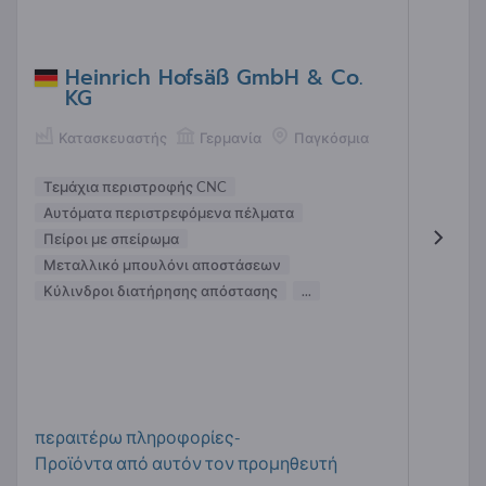
Heinrich Hofsäß GmbH & Co.
KG
Κατασκευαστής
Γερμανία
Παγκόσμια
Τεμάχια περιστροφής CNC
Αυτόματα περιστρεφόμενα πέλματα
Πείροι με σπείρωμα
Μεταλλικό μπουλόνι αποστάσεων
Κύλινδροι διατήρησης απόστασης
...
περαιτέρω πληροφορίες-
Προϊόντα από αυτόν τον προμηθευτή