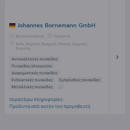
Johannes Bornemann GmbH
Κατασκευαστής
Γερμανία
Ασία, Βόρειος Αμερική, Νότιος Αμερική,
Ευρώπη
Αυτοκόλλητες πινακίδες
Πινακίδες αλουμινίου
Διαφημιστικές πινακίδες
Ενδεικτικές πινακίδες
Εμπρόσθιες πινακίδες
Μεταλλικές πινακίδες
...
περαιτέρω πληροφορίες-
Προϊόντα από αυτόν τον προμηθευτή