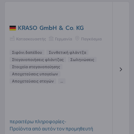
KRASO GmbH & Co. KG
Κατασκευαστής
Γερμανία
Παγκόσμια
Σιφόνι δαπέδου
Συνθετική φλάντζα
Στεγανοποιήσεις φλάντζας
Σωληνώσεις
Στοιχεία στεγανοποίησης
Αποχετεύσεις υπογείων
Αποχετεύσεις στεγών
...
περαιτέρω πληροφορίες-
Προϊόντα από αυτόν τον προμηθευτή