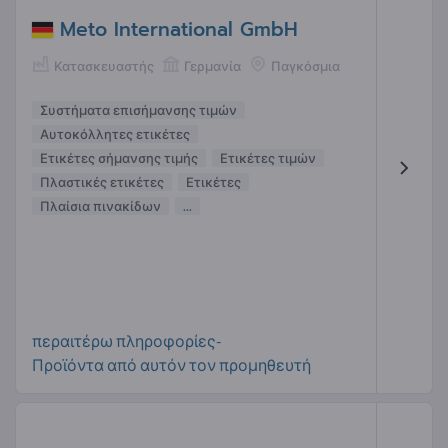
Meto International GmbH
Κατασκευαστής
Γερμανία
Παγκόσμια
Συστήματα επισήμανσης τιμών
Αυτοκόλλητες ετικέτες
Ετικέτες σήμανσης τιμής
Ετικέτες τιμών
Πλαστικές ετικέτες
Ετικέτες
Πλαίσια πινακίδων
...
περαιτέρω πληροφορίες-
Προϊόντα από αυτόν τον προμηθευτή