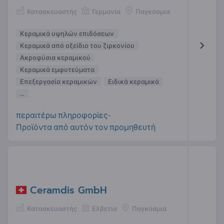
Κατασκευαστής
Γερμανία
Παγκόσμια
Κεραμικά υψηλών επιδόσεων
Κεραμικά από οξείδιο του ζιρκονίου
Ακροφύσια κεραμικού
Κεραμικά εμφυτεύματα
Επεξεργασία κεραμικών
Ειδικά κεραμικά
...
περαιτέρω πληροφορίες-
Προϊόντα από αυτόν τον προμηθευτή
Ceramdis GmbH
Κατασκευαστής
Ελβετία
Παγκόσμια