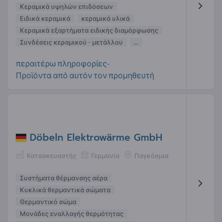
Κεραμικά υψηλών επιδόσεων
Ειδικά κεραμικά
κεραμικά υλικά
Κεραμικά εξαρτήματα ειδικής διαμόρφωσης
Συνδέσεις κεραμικού - μετάλλου
...
περαιτέρω πληροφορίες-
Προϊόντα από αυτόν τον προμηθευτή
Döbeln Elektrowärme GmbH
Κατασκευαστής
Γερμανία
Παγκόσμια
Συστήματα θέρμανσης αέρα
Κυκλικά θερμαντικά σώματα
Θερμαντικό σώμα
Μονάδες εναλλαγής θερμότητας