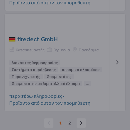
Προϊόντα από αυτόν τον προμηθευτή
firedect GmbH
Κατασκευαστής
Γερμανία
Παγκόσμια
διακόπτες θερμοκρασίας
Συστήματα πυρόσβεσης
κεραμικά αλουμίνας
Πυρανιχνευτής
Θερμοστάτες
Θερμοστάτης με διμεταλλικό έλασμα
...
περαιτέρω πληροφορίες-
Προϊόντα από αυτόν τον προμηθευτή
1
2