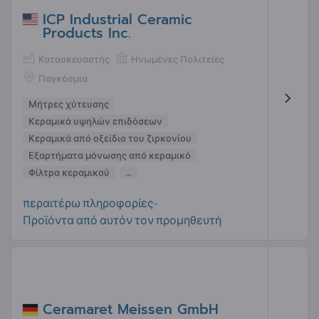
ICP Industrial Ceramic
Products Inc.
Κατασκευαστής
Ηνωμένες Πολιτείες
Παγκόσμια
Μήτρες χύτευσης
Κεραμικά υψηλών επιδόσεων
Κεραμικά από οξείδιο του ζιρκονίου
Εξαρτήματα μόνωσης από κεραμικό
Φίλτρα κεραμικού
...
περαιτέρω πληροφορίες-
Προϊόντα από αυτόν τον προμηθευτή
Ceramaret Meissen GmbH