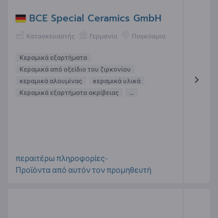
BCE Special Ceramics GmbH
Κατασκευαστής
Γερμανία
Παγκόσμια
Κεραμικά εξαρτήματα
Κεραμικά από οξείδιο του ζιρκονίου
κεραμικά αλουμίνας
κεραμικά υλικά
Κεραμικά εξαρτήματα ακρίβειας
...
περαιτέρω πληροφορίες-
Προϊόντα από αυτόν τον προμηθευτή