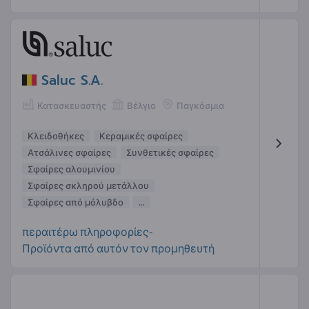
Saluc S.A.
Κατασκευαστής
Βέλγιο
Παγκόσμια
Κλειδοθήκες
Κεραμικές σφαίρες
Ατσάλινες σφαίρες
Συνθετικές σφαίρες
Σφαίρες αλουμινίου
Σφαίρες σκληρού μετάλλου
Σφαίρες από μόλυβδο
...
περαιτέρω πληροφορίες-
Προϊόντα από αυτόν τον προμηθευτή