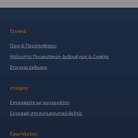
Γενικά
Όροι & Προϋποθέσεις
Απόρρητο Προσωπικών Δεδομένων & Cookies
Στοιχεία έκδοσης
εταίρος
Εγγραφείτε ως συνεργάτης
Εγγραφή στο ενημερωτικό δελτίο
Ερωτήσεις;