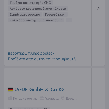
Τεμάχια περιστροφής CNC
Αυτόματα περιστρεφόμενα πέλματα
Στηρίγματα οροφής
Γυριστά μέρη
Κύλινδροι διατήρησης απόστασης
...
περαιτέρω πληροφορίες-
Προϊόντα από αυτόν τον προμηθευτή
JA-DE GmbH & Co KG
Κατασκευαστής
Γερμανία
Ευρώπη