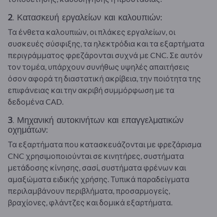
2. Κατασκευή εργαλείων και καλουπιών:
Τα ένθετα καλουπιών, οι πλάκες εργαλείων, οι
συσκευές σύσφιξης, τα ηλεκτρόδια και τα εξαρτήματα
περιγράμματος φρεζάρονται συχνά με CNC. Σε αυτόν
τον τομέα, υπάρχουν συνήθως υψηλές απαιτήσεις
όσον αφορά τη διαστατική ακρίβεια, την ποιότητα της
επιφάνειας και την ακριβή συμμόρφωση με τα
δεδομένα CAD.
3. Μηχανική αυτοκινήτων και επαγγελματικών
οχημάτων:
Τα εξαρτήματα που κατασκευάζονται με φρεζάρισμα
CNC χρησιμοποιούνται σε κινητήρες, συστήματα
μετάδοσης κίνησης, σασί, συστήματα φρένων και
αμαξώματα ειδικής χρήσης. Τυπικά παραδείγματα
περιλαμβάνουν περιβλήματα, προσαρμογείς,
βραχίονες, φλάντζες και δομικά εξαρτήματα.