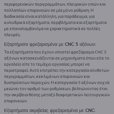
περιφερειακών περιγραμμάτων, πλευρικών οπών και
πολλαπλών επιφανειών σε μία μόνο ρύθμιση. Η
διαδικασία είναι κατάλληλη, για παράδειγμα, για
κυλινδρικά εξαρτήματα, περιβλήματα και εξαρτήματα
με επαναλαμβανόμενα χαρακτηριστικά σε πολλές
πλευρές.
Εξαρτήματα φρεζαρισμένα με CNC 5 αξόνων:
Τα εξαρτήματα που έχουν υποστεί φρεζάρισμα CNC 5
αξόνων κατασκευάζονται σε μηχανήματα όπου είτε το
εργαλείο είτε το τεμάχιο εργασίας μπορεί να
περιστραφεί. Αυτό επιτρέπει την κατεργασία σύνθετων
περιγραμμάτων, κεκλιμένων επιφανειών και
δυσπρόσιτων περιοχών. Η κατεργασία 5 αξόνων συχνά
μειώνει τον αριθμό των ρυθμίσεων, βελτιώνοντας έτσι
την ακρίβεια θέσης μεταξύ διαφορετικών λειτουργικών
επιφανειών.
Εξαρτήματα ακριβείας φρεζαρισμένα με CNC: