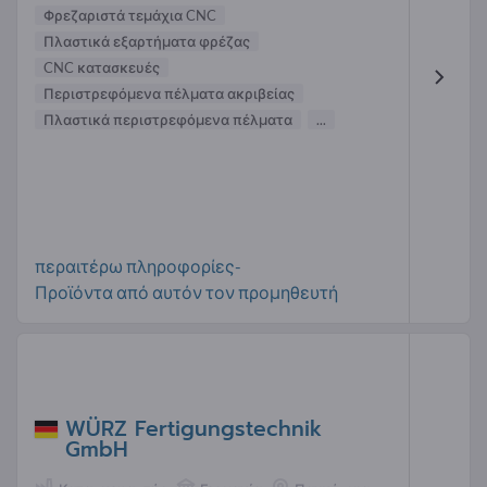
Φρεζαριστά τεμάχια CNC
Πλαστικά εξαρτήματα φρέζας
CNC κατασκευές
Περιστρεφόμενα πέλματα ακριβείας
Πλαστικά περιστρεφόμενα πέλματα
...
περαιτέρω πληροφορίες-
Προϊόντα από αυτόν τον προμηθευτή
WÜRZ Fertigungstechnik
GmbH