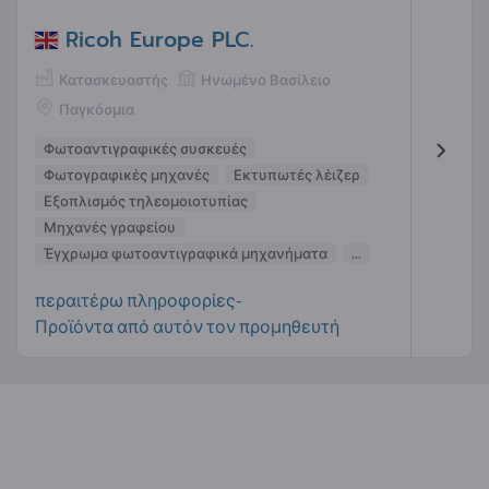
Ricoh Europe PLC.
Κατασκευαστής
Ηνωμένο Βασίλειο
Παγκόσμια
Φωτοαντιγραφικές συσκευές
Φωτογραφικές μηχανές
Εκτυπωτές λέιζερ
Εξοπλισμός τηλεομοιοτυπίας
Μηχανές γραφείου
Έγχρωμα φωτοαντιγραφικά μηχανήματα
...
περαιτέρω πληροφορίες-
Προϊόντα από αυτόν τον προμηθευτή