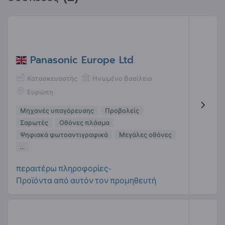
Panasonic Europe Ltd
Κατασκευαστής
Ηνωμένο Βασίλειο
Ευρώπη
Μηχανές υπαγόρευσης
Προβολείς
Σαρωτές
Οθόνες πλάσμα
Ψηφιακά φωτοαντιγραφικά
Μεγάλες οθόνες
...
περαιτέρω πληροφορίες-
Προϊόντα από αυτόν τον προμηθευτή