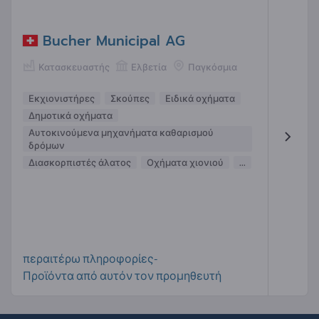
Bucher Municipal AG
Κατασκευαστής
Ελβετία
Παγκόσμια
Εκχιονιστήρες
Σκούπες
Ειδικά οχήματα
Δημοτικά οχήματα
Αυτοκινούμενα μηχανήματα καθαρισμού
δρόμων
Διασκορπιστές άλατος
Οχήματα χιονιού
...
περαιτέρω πληροφορίες-
Προϊόντα από αυτόν τον προμηθευτή