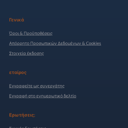
Γενικά
Όροι & Προϋποθέσεις
Απόρρητο Προσωπικών Δεδομένων & Cookies
Στοιχεία έκδοσης
εταίρος
Εγγραφείτε ως συνεργάτης
Εγγραφή στο ενημερωτικό δελτίο
Ερωτήσεις;