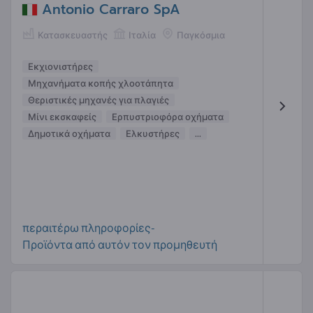
Antonio Carraro SpA
Κατασκευαστής
Ιταλία
Παγκόσμια
Εκχιονιστήρες
Μηχανήματα κοπής χλοοτάπητα
Θεριστικές μηχανές για πλαγιές
Μίνι εκσκαφείς
Ερπυστριοφόρα οχήματα
Δημοτικά οχήματα
Ελκυστήρες
...
περαιτέρω πληροφορίες-
Προϊόντα από αυτόν τον προμηθευτή