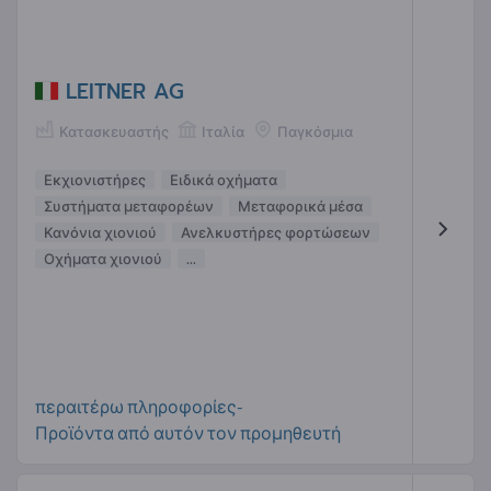
LEITNER AG
Κατασκευαστής
Ιταλία
Παγκόσμια
Εκχιονιστήρες
Ειδικά οχήματα
Συστήματα μεταφορέων
Μεταφορικά μέσα
Κανόνια χιονιού
Ανελκυστήρες φορτώσεων
Οχήματα χιονιού
...
περαιτέρω πληροφορίες-
Προϊόντα από αυτόν τον προμηθευτή