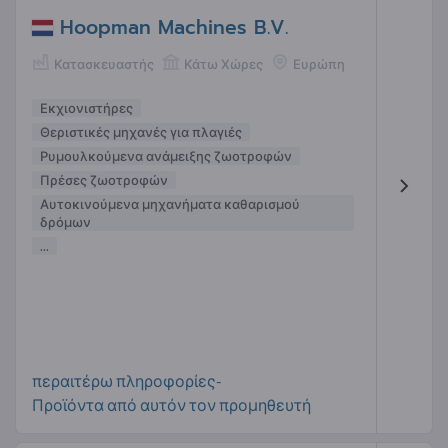
Hoopman Machines B.V.
Κατασκευαστής
Κάτω Χώρες
Ευρώπη
Εκχιονιστήρες
Θεριστικές μηχανές για πλαγιές
Ρυμουλκούμενα ανάμειξης ζωοτροφών
Πρέσες ζωοτροφών
Αυτοκινούμενα μηχανήματα καθαρισμού
δρόμων
...
περαιτέρω πληροφορίες-
Προϊόντα από αυτόν τον προμηθευτή